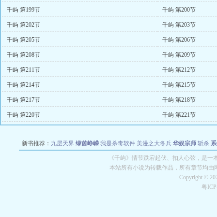
千屿 第199节
千屿 第200节
千屿 第202节
千屿 第203节
千屿 第205节
千屿 第206节
千屿 第208节
千屿 第209节
千屿 第211节
千屿 第212节
千屿 第214节
千屿 第215节
千屿 第217节
千屿 第218节
千屿 第220节
千屿 第221节
新书推荐：
九层天界
绿茵峥嵘
我是杀毒软件
美漫之大冬兵
华娱宗师
斩杀
系
空城
战争天堂
混元道纪
教练万岁
都市全能巨星
绝对交易
全职武神
位面复制
《千屿》情节跌宕起伏、扣人心弦，是一本
本站所有小说为转载作品，所有章节均由
Copyright © 2
粤IC