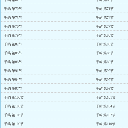
千屿 第67节
千屿 第68节
千屿 第70节
千屿 第71节
千屿 第73节
千屿 第74节
千屿 第76节
千屿 第77节
千屿 第79节
千屿 第80节
千屿 第82节
千屿 第83节
千屿 第85节
千屿 第86节
千屿 第88节
千屿 第89节
千屿 第91节
千屿 第92节
千屿 第94节
千屿 第95节
千屿 第97节
千屿 第98节
千屿 第100节
千屿 第101节
千屿 第103节
千屿 第104节
千屿 第106节
千屿 第107节
千屿 第109节
千屿 第110节