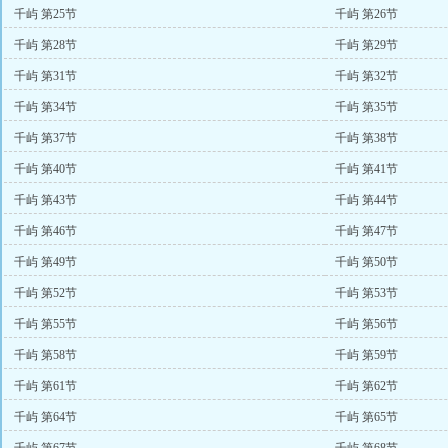
千屿 第25节
千屿 第26节
千屿 第28节
千屿 第29节
千屿 第31节
千屿 第32节
千屿 第34节
千屿 第35节
千屿 第37节
千屿 第38节
千屿 第40节
千屿 第41节
千屿 第43节
千屿 第44节
千屿 第46节
千屿 第47节
千屿 第49节
千屿 第50节
千屿 第52节
千屿 第53节
千屿 第55节
千屿 第56节
千屿 第58节
千屿 第59节
千屿 第61节
千屿 第62节
千屿 第64节
千屿 第65节